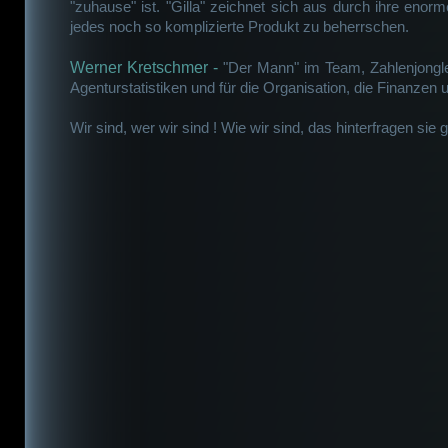
"zuhause" ist. "Gilla" zeichnet sich aus durch ihre eno
jedes noch so komplizierte Produkt zu beherrschen.
Werner Kretschmer
-
"Der Mann" im Team, Zahlenjongleu
Agenturstatistiken und für die Organisation, die Finanzen
Wir sind, wer wir sind ! Wie wir sind, das hinterfragen sie 